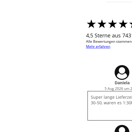
4,5 Sterne aus 74
Alle Bewertungen stammen v
Mehr erfahren
Daniela
5 Aug 2026 um 
Super lange Lieferzei
30-50, waren es 1:30